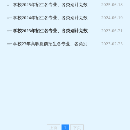
学校2025年招生各专业、各类别计划数
2025-06-18
学校2024年招生各专业、各类别计划数
2024-06-19
学校2023年招生各专业、各类别计划数
2023-06-21
学校23年高职提前招生各专业、各类别计划数
2023-02-23
上页
1
下页