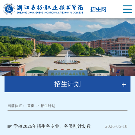
招生计划
当前位置：
首页
->
招生计划
学校2026年招生各专业、各类别计划数
2026-06-18