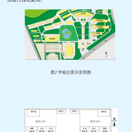
图2 学校位置示意简图