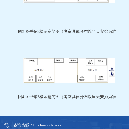
图3
图书馆2楼示意简图（考室具体分布以当天安排为准）
图
4
图书馆
3
楼示意简图（考室具体分布以当天安排为准）
咨询热线：0571—85076777