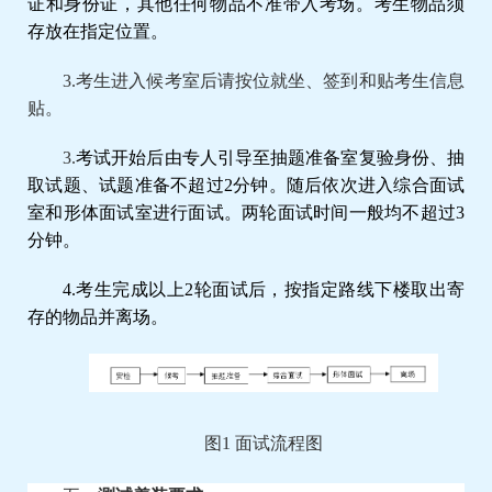
证和身份证，其他任何物品不准带入考场。考生物品须
存放在指定位置。
3
.考生进入候考室后请按位就坐、签到和贴考生信息
贴。
3
.
考试开始后由专人引导至抽题准备室复验身份、抽
取试题、试题准备不超过2分钟。随后依次进入综合面试
室和形体面试室进行面试。两轮面试时间一般均不超过3
分钟。
4
.考生完成以上2轮面试后，按指定路线下楼取出寄
存的物品并离场。
图1 面试流程图