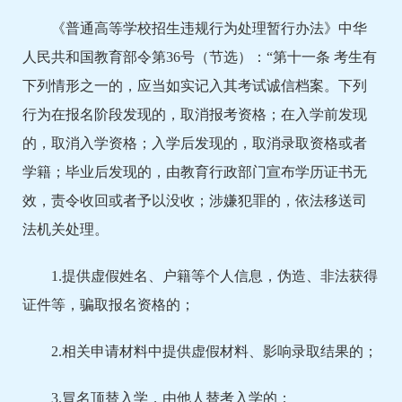
《普通高等学校招生违规行为处理暂行办法》中华
人民共和国教育部令第36号（节选）：“第十一条 考生有
下列情形之一的，应当如实记入其考试诚信档案。下列
行为在报名阶段发现的，取消报考资格；在入学前发现
的，取消入学资格；入学后发现的，取消录取资格或者
学籍；毕业后发现的，由教育行政部门宣布学历证书无
效，责令收回或者予以没收；涉嫌犯罪的，依法移送司
法机关处理。
1.提供虚假姓名、户籍等个人信息，伪造、非法获得
证件等，骗取报名资格的；
2.相关申请材料中提供虚假材料、影响录取结果的；
3.冒名顶替入学，由他人替考入学的；