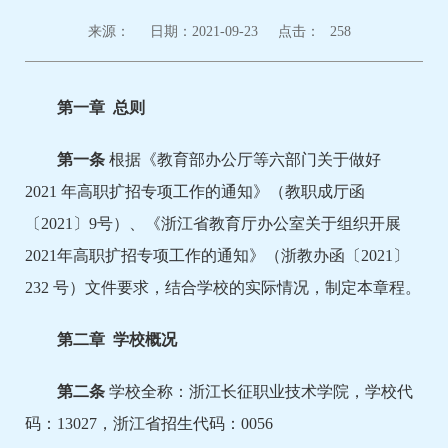
来源：
日期：2021-09-23
点击：
258
第一章
总则
第一条
根据《教育部办公厅等六部门关于做好
2021 年高职扩招专项工作的通知》（教职成厅函
〔2021〕9号）、《浙江省教育厅办公室关于组织开展
2021年高职扩招专项工作的通知》（浙教办函〔2021〕
232 号）文件要求，结合学校的实际情况，制定本章程。
第二章
学校概况
第二条
学校全称：浙江长征职业技术学院，学校代
码：13027，浙江省招生代码：0056