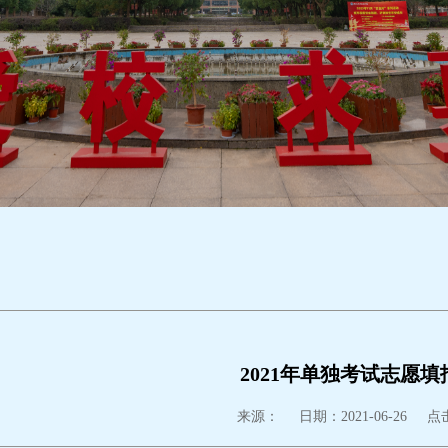
2021年单独考试志愿填
来源：
日期：2021-06-26
点