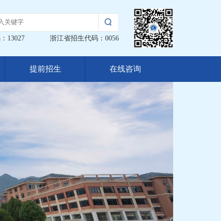
13027
浙江省招生代码：0056
提前招生
在线咨询