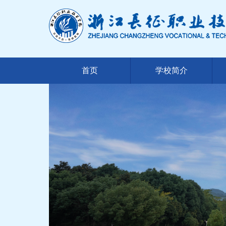
首页
学校简介