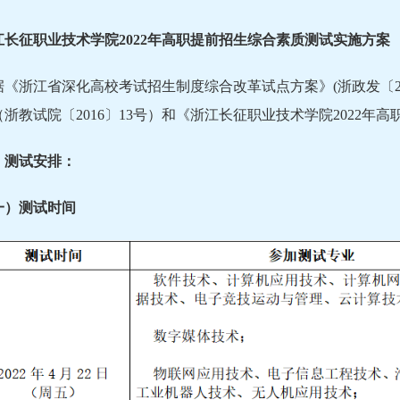
江长征职业技术学院
2022
年高职提前招生综合素质测试实施方案
据《浙江省深化高校考试招生制度综合改革试点方案》(浙政发〔20
浙教试院〔2016〕13号）和《浙江长征职业技术学院2022
、测试安排：
一）测试时间