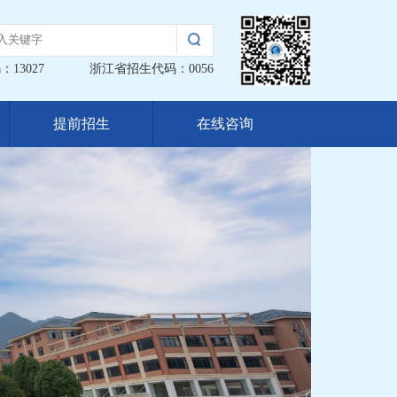
13027
浙江省招生代码：0056
提前招生
在线咨询