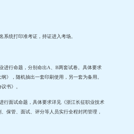
网上报名系统打印准考证，持证进入考场。
业进行命题，分别命出A、B两套试卷。具体要求
试大纲》，随机抽出一套印刷使用，另一套为备用。
协议书》。
纲进行面试命题，具体要求详见《浙江长征职业技术
印刷、保管、面试、评分等人员实行全程封闭管理，