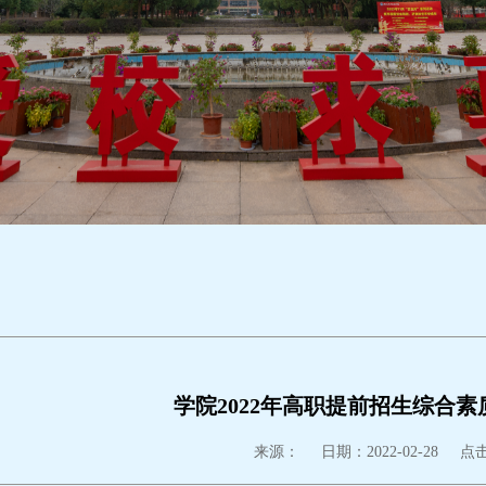
学院2022年高职提前招生综合
来源：
日期：2022-02-28
点