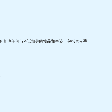
留有其他任何与考试相关的物品和字迹，包括禁带手
。