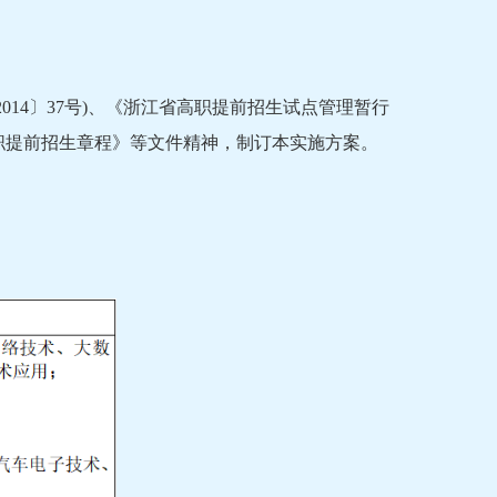
14〕37号)、《浙江省高职提前招生试点管理暂行
年高职提前招生章程》等文件精神，制订本实施方案。