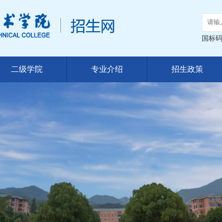
国标码：
二级学院
专业介绍
招生政策