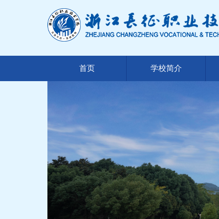
首页
学校简介