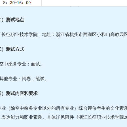
二）测试地点
江长征职业技术学院，地址：浙江省杭州市西湖区小和山高教园区
三）测试方式
．空中乘务专业：面试。
．其他专业：闭卷，笔试。
四）测试内容和要求
专业（除空中乘务专业以外的所有专业）综合评价考生的文化素
、表达能力和职业素质。具体详见附件《浙江长征职业技术学院2