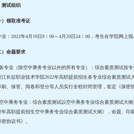
、测试组织
一）领取准考证
业：2022年4月19日9︰00～4月20日24︰00，考生在学院
二）命题要求
．各专业（除空中乘务专业以外的所有专业）：综合素质测试按专
浙江长征职业技术学院2022年高职提前招生各专业综合素质测
印刷、保管、阅卷和登分等人员实行全程封闭管理，签定《保密
．空中乘务专业：综合素质测试以空中乘务专业综合素质测试大
022年高职提前招生空中乘务专业综合素质测试大纲》，命题、
保密协议书》。