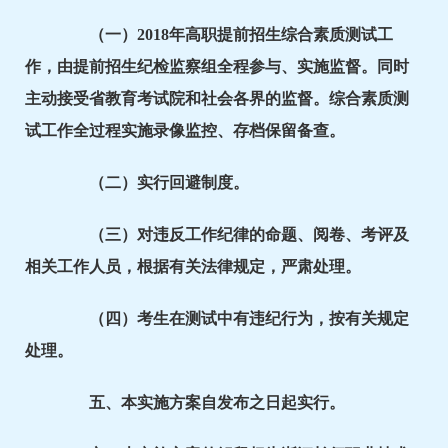
（一）2018年高职提前招生综合素质测试工
作，由提前招生纪检监察组全程参与、实施监督。同时
主动接受省教育考试院和社会各界的监督。综合素质测
试工作全过程实施录像监控、存档保留备查。
（二）实行回避制度。
（三）对违反工作纪律的命题、阅卷、考评及
相关工作人员，根据有关法律规定，严肃处理。
（四）考生在测试中有违纪行为，按有关规定
处理。
五、本实施方案自发布之日起实行。