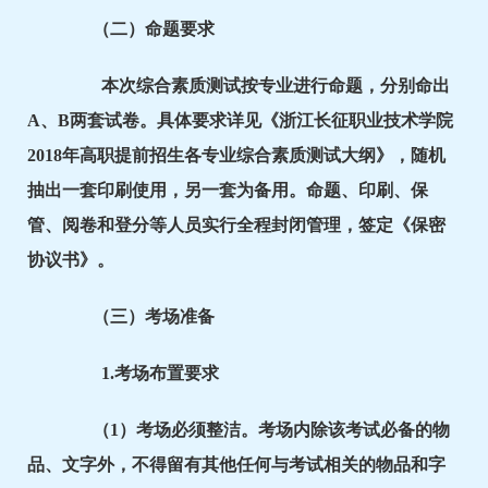
（二）命题要求
本次综合素质测试按专业进行命题，分别命出
A、B两套试卷。具体要求详见《浙江长征职业技术学院
2018年高职提前招生各专业综合素质测试大纲》，随机
抽出一套印刷使用，另一套为备用。命题、印刷、保
管、阅卷和登分等人员实行全程封闭管理，签定《保密
协议书》。
（三）考场准备
1.考场布置要求
（1）考场必须整洁。考场内除该考试必备的物
品、文字外，不得留有其他任何与考试相关的物品和字