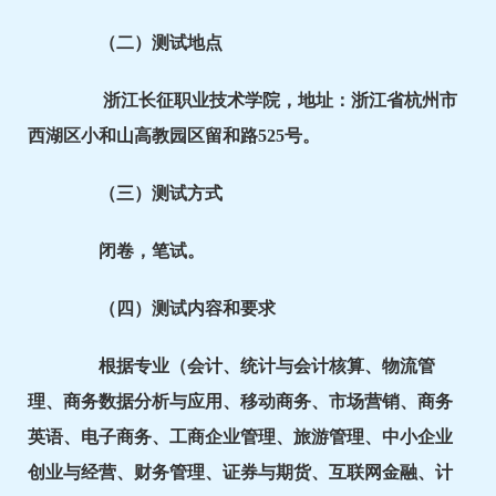
（二）测试地点
浙江长征职业技术学院，地址：浙江省杭州市
西湖区小和山高教园区留和路525号。
（三）测试方式
闭卷，笔试。
（四）测试内容和要求
根据专业（会计、统计与会计核算、物流管
理、商务数据分析与应用、移动商务、市场营销、商务
英语、电子商务、工商企业管理、旅游管理、中小企业
创业与经营、财务管理、证券与期货、互联网金融、计