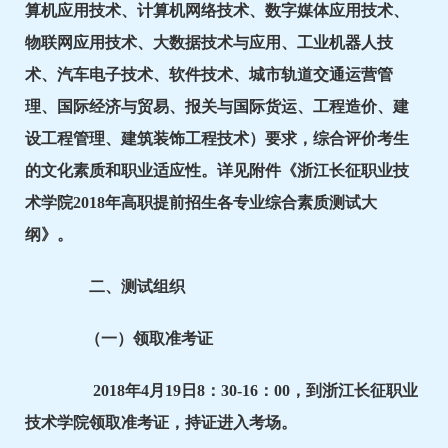
算机应用技术、计算机网络技术、数字媒体应用技术、
物联网应用技术、大数据技术与应用、工业机器人技
术、汽车电子技术、软件技术、城市轨道交通运营管
理、国际经济与贸易、报关与国际货运、工程造价、建
设工程管理、建筑装饰工程技术）要求，综合评价考生
的文化素质和职业适应性。详见附件《浙江长征职业技
术学院2018年高职提前招生各专业综合素质测试大
纲》。
二、测试组织
（一）领取准考证
2018年4月19日8：30-16：00，到浙江长征职业
技术学院领取准考证，持证进入考场。