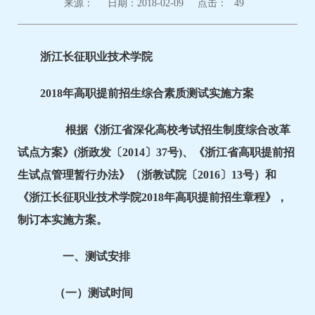
来源：
日期：2018-02-09
点击：
49
浙江长征职业技术学院
2018年高职提前招生综合素质测试实施方案
根据《浙江省深化高校考试招生制度综合改革
试点方案》(浙政发〔2014〕37号)、《浙江省高职提前招
生试点管理暂行办法》（浙教试院〔2016〕13号）和
《浙江长征职业技术学院2018年高职提前招生章程》，
制订本实施方案。
一、测试安排
（一）测试时间