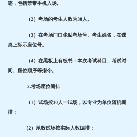
迹，包括禁带手机入场。
（2）考场的考生人数为30人。
（3）在考场门口张贴考场号、考生姓名，在课
桌上标示座位号。
（4）在黑板上有板书：本次考试科目、考试时
间、座位顺序等指令。
2.考场座位编排
（1）试场按30人一试场，以专业为单位随机编
排；
（2）尾数试场按实际人数编排；