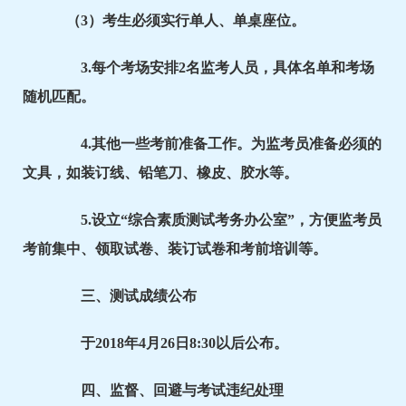
（3）考生必须实行单人、单桌座位。
3.每个考场安排2名监考人员，具体名单和考场
随机匹配。
4.其他一些考前准备工作。为监考员准备必须的
文具，如装订线、铅笔刀、橡皮、胶水等。
5.设立“综合素质测试考务办公室”，方便监考员
考前集中、领取试卷、装订试卷和考前培训等。
三、测试成绩公布
于2018年4月26日8:30以后公布。
四、监督、回避与考试违纪处理