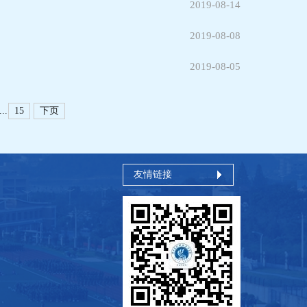
2019-08-14
2019-08-08
2019-08-05
...
15
下页
友情链接