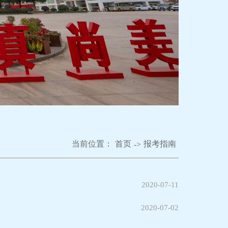
当前位置：
首页
报考指南
->
2020-07-11
2020-07-02