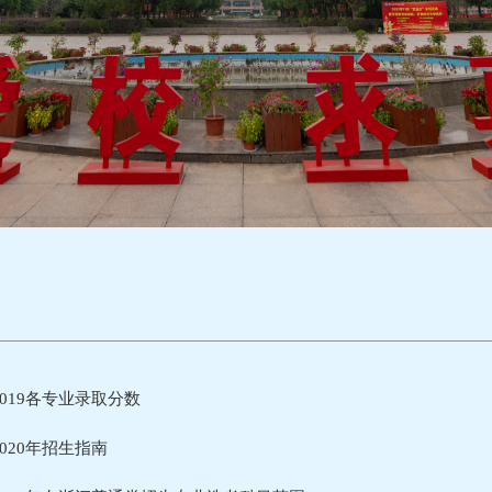
019各专业录取分数
020年招生指南