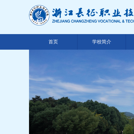
首页
学校简介