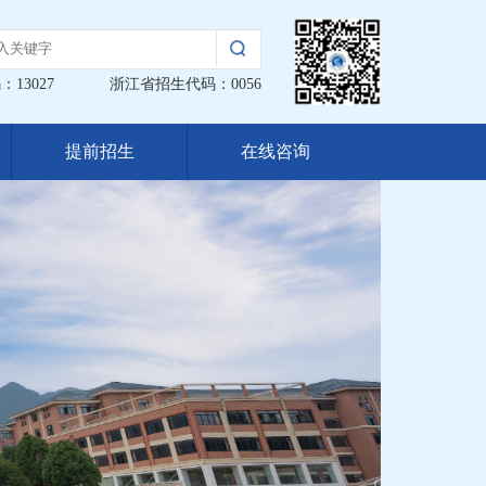
13027
浙江省招生代码：0056
提前招生
在线咨询