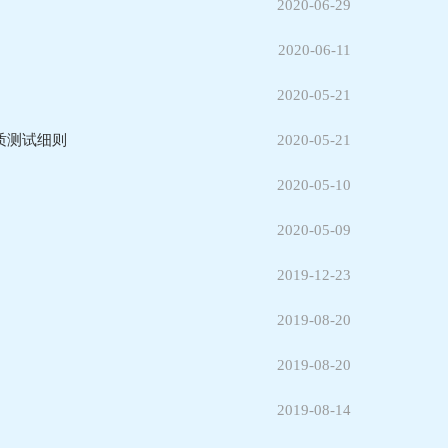
2020-06-29
2020-06-11
2020-05-21
质测试细则
2020-05-21
2020-05-10
2020-05-09
2019-12-23
2019-08-20
2019-08-20
2019-08-14