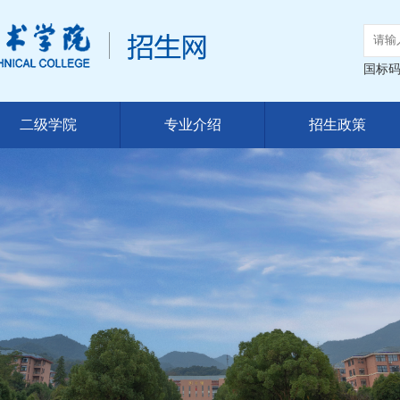
国标码：
二级学院
专业介绍
招生政策