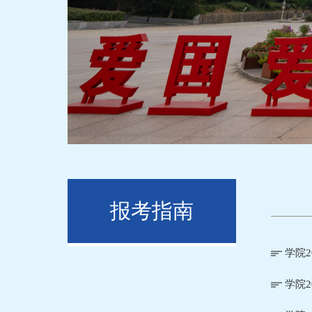
报考指南
学院2
学院2